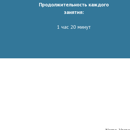
Продолжительность каждого
занятия:
1 час 20 минут