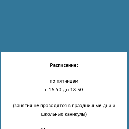
Расписание:
по пятницам
с 16:50 до 18:30
(занятия не проводятся в праздничные дни и
школьные каникулы)