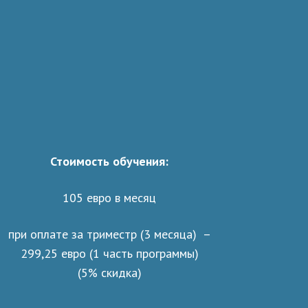
Стоимость обучения:
105 евро в месяц
при оплате за триместр (3 месяца) –
299,25 евро (1 часть программы)
(5% скидка)