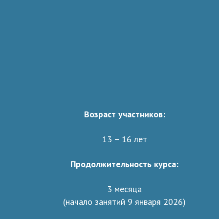
Возраст участников:
13 – 16 лет
Продолжительность курса:
3 месяца
(начало занятий 9 января 2026)