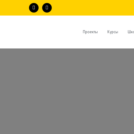
Проекты
Курсы
Шко