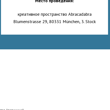
Место проведения:
креативное пространство Abracadabra
Blumenstrasse 29, 80331 München, 3. Stock