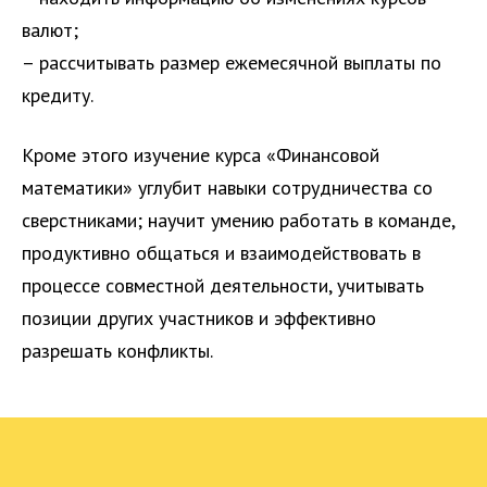
валют;
– рассчитывать размер ежемесячной выплаты по
кредиту.
Кроме этого изучение курса «Финансовой
математики» углубит навыки сотрудничества со
сверстниками; научит умению работать в команде,
продуктивно общаться и взаимодействовать в
процессе совместной деятельности, учитывать
позиции других участников и эффективно
разрешать конфликты.