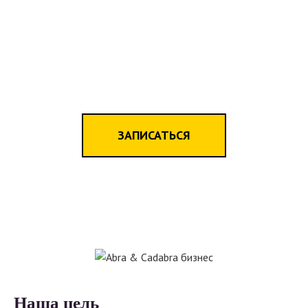
ЗАПИСАТЬСЯ
Наша цель