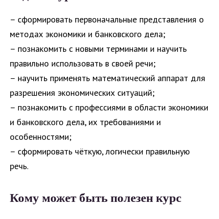
– сформировать первоначальные представления о
методах экономики и банковского дела;
– познакомить с новыми терминами и научить
правильно использовать в своей речи;
– научить применять математический аппарат для
разрешения экономических ситуаций;
– познакомить с профессиями в области экономики
и банковского дела, их требованиями и
особенностями;
– сформировать чёткую, логически правильную
речь.
Кому может быть полезен курс