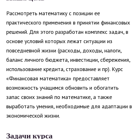
Рассмотреть математику с позиции ее
практического применения в принятии финансовых
решений. Для этого разработан комплекс задач, в
основе условий которых лежат ситуации из
повседневной жизни (расходы, доходы, налоги,
баланс личного бюджета, инвестиции, сбережения,
использование кредита, страхование и пр). Курс
«Финансовая математика» предоставляет
возможность учащимся обновить и обогатить
запас своих знаний по математике, а также
выработать умения, необходимые для адаптации в
экономической жизни.
Задачи курса