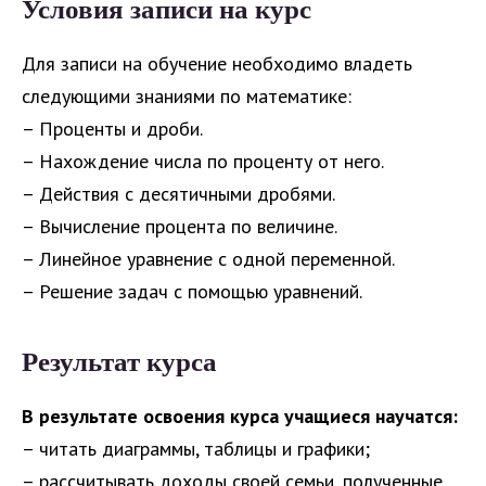
Условия записи на курс
Для записи на обучение необходимо владеть
следующими знаниями по математике:
– Проценты и дроби.
– Нахождение числа по проценту от него.
– Действия с десятичными дробями.
– Вычисление процента по величине.
– Линейное уравнение с одной переменной.
– Решение задач с помощью уравнений.
Результат курса
В результате освоения курса учащиеся научатся:
– читать диаграммы, таблицы и графики;
– рассчитывать доходы своей семьи, полученные