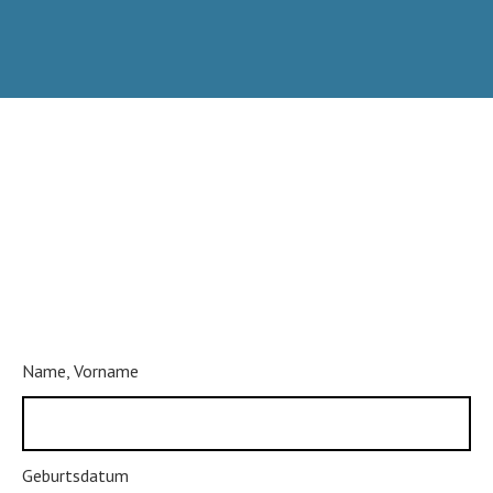
Name, Vorname
Geburtsdatum