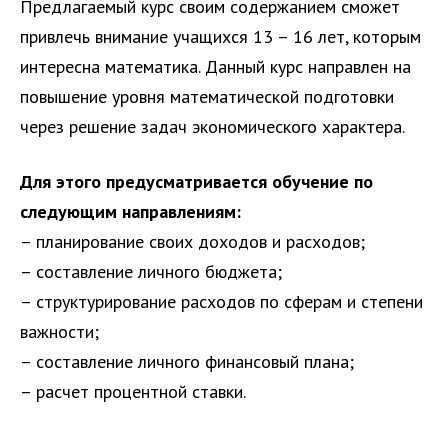
Предлагаемый курс своим содержанием сможет
привлечь внимание учащихся 13 – 16 лет, которым
интересна математика. Данный курс направлен на
повышение уровня математической подготовки
через решение задач экономического характера.
Для этого предусматривается обучение по
следующим направлениям:
– планирование своих доходов и расходов;
– составление личного бюджета;
– структурирование расходов по сферам и степени
важности;
– составление личного финансовый плана;
– расчет процентной ставки.