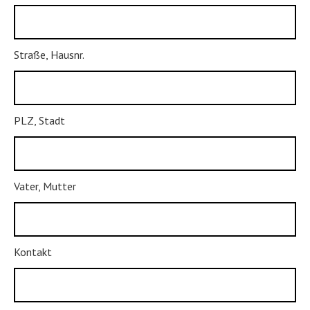
Straße, Hausnr.
PLZ, Stadt
Vater, Mutter
Kontakt