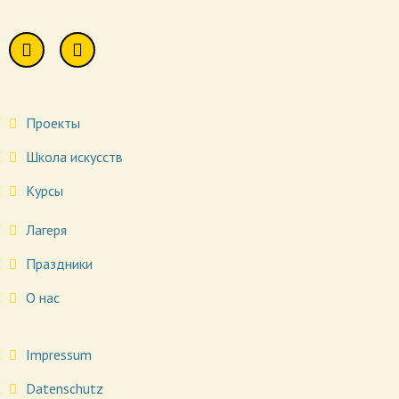
Проекты
Школа искусств
Курсы
Лагеря
Праздники
О нас
Impressum
Datenschutz