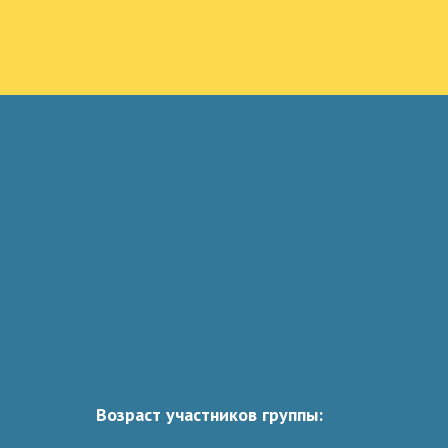
Возраст участников группы: