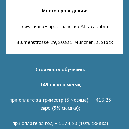
Место проведения:
креативное пространство Abracadabra
Blumenstrasse 29, 80331 München, 3. Stock
Стоимость обучения:
145 евро в месяц
при оплате за триместр (3 месяца) – 413,25
евро (5% скидка);
при оплате за год – 1174,50 (10% скидка)