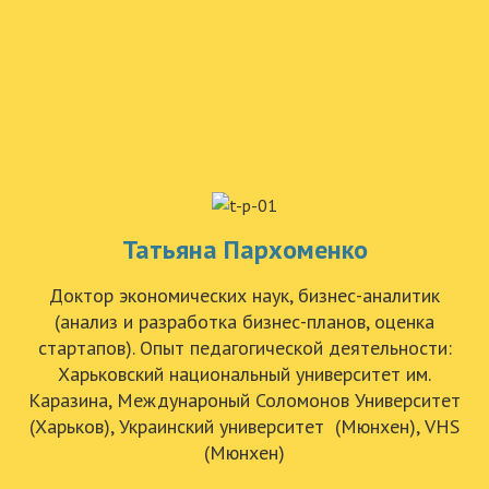
Татьяна Пархоменко
Доктор экономических наук, бизнес-аналитик
(анализ и разработка бизнес-планов, оценка
стартапов). Опыт педагогической деятельности:
Харьковский национальный университет им.
Каразина, Междунароный Соломонов Университет
(Харьков), Украинский университет (Мюнхен), VHS
(Мюнхен)