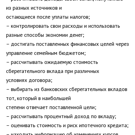
из разных источников и
остающиеся после уплаты налогов;
– контролировать свои расходы и использовать
разные способы экономии денег;
– достигать поставленных финансовых целей через
управление семейным бюджетом;
– рассчитывать ожидаемую стоимость
сберегательного вклада при различных
условиях договора;
– выбирать из банковских сберегательных вкладов
тот, который в наибольшей
степени отвечает поставленной цели;
– рассчитывать процентный доход по вкладу;
– оценивать стоимость и риск ипотечного кредита;
– находить информацию об изменениях курсов