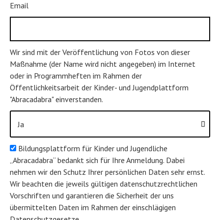
Email
Wir sind mit der Veröffentlichung von Fotos von dieser
Maßnahme (der Name wird nicht angegeben) im Internet
oder in Programmheften im Rahmen der
Öffentlichkeitsarbeit der Kinder- und Jugendplattform
"Abracadabra" einverstanden.
Bildungsplattform für Kinder und Jugendliche
„Abracadabra“ bedankt sich für Ihre Anmeldung. Dabei
nehmen wir den Schutz Ihrer persönlichen Daten sehr ernst.
Wir beachten die jeweils gültigen datenschutzrechtlichen
Vorschriften und garantieren die Sicherheit der uns
übermittelten Daten im Rahmen der einschlägigen
Datenschutzgesetze.