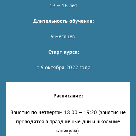
13 – 16 лет
Длительность обучения:
9 месяцев
Старт курса:
с 6 октября 2022 года
Расписание:
Занятия по четвергам
18:00 – 19:20 (занятия не
проводятся в праздничные дни и школьные
каникулы)