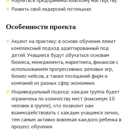
Научиться предпринимательскому мастерству
Развить свой лидерский потенциал
Особенности проекта
Акцент на практику: в основе обучения лежит
комплексный подход адаптированный под
детей. Учащиеся будут обучаться основам
бизнеса, менеджмента, маркетинга, финансов с
использованием прогрессивных деловых игр,
бизнес-кейсов, а также посещений фирм и
компаний из разных сфер экономики.
Индивидуальный подход: каждая группа будет
ограничена по количеству мест (максимум 10
человек в группе), что позволит нам
взаимодействовать с каждым учащимся лично,
тем самым активно вовлекая каждого ребенка в
процесс обучения.