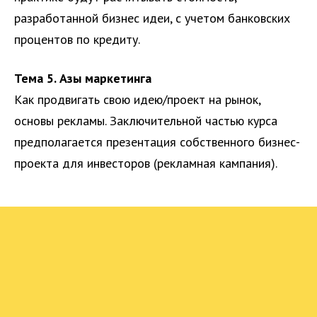
разработанной бизнес идеи, с учетом банковских
процентов по кредиту.
Тема 5. Азы маркетинга
Как продвигать свою идею/проект на рынок,
основы рекламы. Заключительной частью курса
предполагается презентация собственного бизнес-
проекта для инвесторов (рекламная кампания).