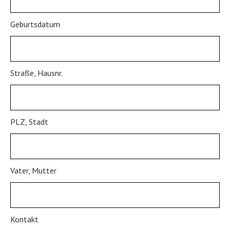
Geburtsdatum
Straße, Hausnr.
PLZ, Stadt
Vater, Mutter
Kontakt