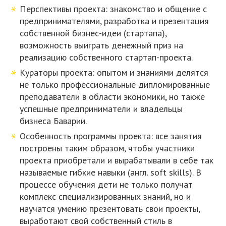
Перспективы проекта: знакомство и общение с
предпринимателями, разработка и презентация
собственной бизнес-идеи (стартапа),
возможность выиграть денежный приз на
реализацию собственного стартап-проекта.
Кураторы проекта: опытом и знаниями делятся
не только профессиональные дипломированные
преподаватели в области экономики, но также
успешные предприниматели и владельцы
бизнеса Баварии.
Особенность программы проекта: все занятия
построены таким образом, чтобы участники
проекта приобретали и вырабатывали в себе так
называемые гибкие навыки (англ. soft skills). В
процессе обучения дети не только получат
комплекс специализированных знаний, но и
научатся умению презентовать свои проекты,
выработают свой собственный стиль в