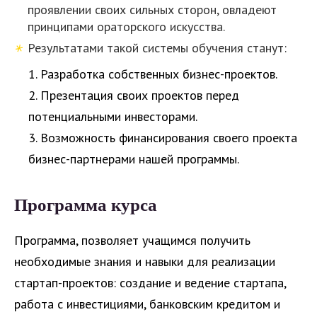
проявлении своих сильных сторон, овладеют
принципами ораторского искусства.
Результатами такой системы обучения станут:
1. Разработка собственных бизнес-проектов.
2. Презентация своих проектов перед
потенциальными инвесторами.
3. Возможность финансирования своего проекта
бизнес-партнерами нашей программы.
Программа курса
Программа, позволяет учащимся получить
необходимые знания и навыки для реализации
стартап-проектов: создание и ведение стартапа,
работа с инвестициями, банковским кредитом и