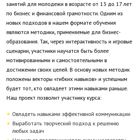
занятий для молодежи в возрасте от 13 до 17 лет
по бизнес и финансовой грамотности. Одним из
новых подходов в нашем формате обучения
являются методики, применяемые для бизнес-
образования. Так, через интерактивность и игровые
сценарии, участники научатся быть более
мотивированными и самостоятельными в
достижении своих целей. В основу новых методик
положены векторы «гибких навыков» и успешным
будет тот, кто овладеет этими навыками раньше.
Наш проект позволит участнику курса:
Овладеть навыками эффективной коммуникации
Выработать творческий подход к решению
любых задач