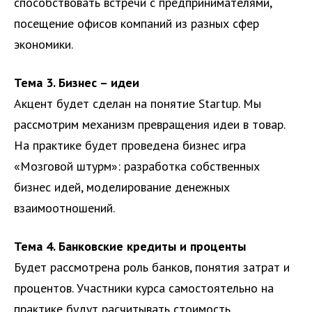
способствовать встречи с предпринимателями,
посещение офисов компаний из разных сфер
экономики.
Тема 3. Бизнес – идеи
Акцент будет сделан на понятие Startup. Мы
рассмотрим механизм превращения идеи в товар.
На практике будет проведена бизнес игра
«Мозговой штурм»: разработка собственных
бизнес идей, моделирование денежных
взаимоотношений.
Тема 4. Банковские кредиты и проценты
Будет рассмотрена роль банков, понятия затрат и
процентов. Участники курса самостоятельно на
практике будут расчитывать стоимость,