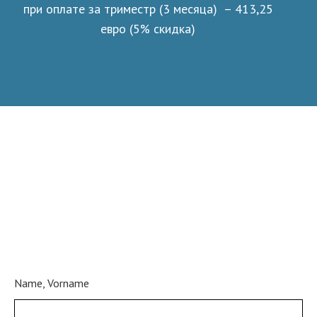
при оплате за триместр (3 месяца) – 413,25
евро (5% скидка)
Name, Vorname