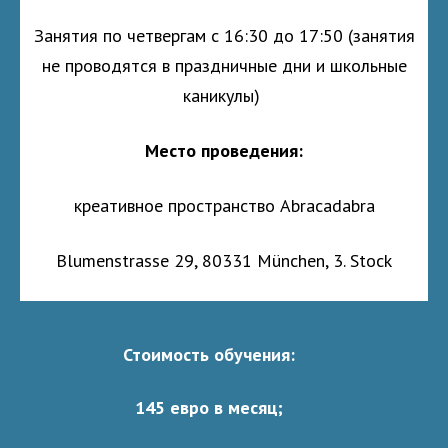
Занятия по четвергам с
16:30 до 17:50 (занятия
не проводятся в праздничные дни и школьные
каникулы)
Место проведения:
креативное пространство Abracadabra
Blumenstrasse 29, 80331 München, 3. Stock
Стоимость обучения:
145 евро в месяц;