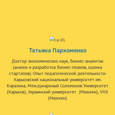
Татьяна Пархоменко
Доктор экономических наук, бизнес-аналитик
(анализ и разработка бизнес-планов, оценка
стартапов). Опыт педагогической деятельности:
Харьковский национальный университет им.
Каразина, Междунароный Соломонов Университет
(Харьков), Украинский университет (Мюнхен), VHS
(Мюнхен)