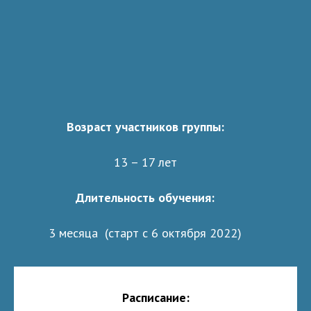
Возраст участников группы:
13 – 17 лет
Длительность обучения:
3 месяца (старт с 6 октября 2022)
Расписание: