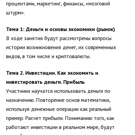
процентами, маркетинг, финансы, «мозговой
штурм».
Тема 1: Деньги и основы экономики (рынок)
В ходе занятия будут рассмотрены вопросы
истории возникновения денег, их современных
видов, в том числе и криптовалюты.
Тема 2. Инвестиции. Как экономить и
инвестировать деньги. Прибыль
Участники научатся использовать деньги по
назначению. Повторение основ математики,
используя денежные операции как реальный
пример. Расчет прибыли. Пониманию того, как
работают инвестиции в реальном мире, будут