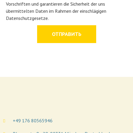
Vorschriften und garantieren die Sicherheit der uns
übermittelten Daten im Rahmen der einschlägigen
Datenschutzgesetze.
ОТПРАВИТЬ
+49 176 80565946