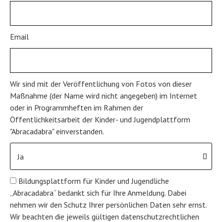
Email
Wir sind mit der Veröffentlichung von Fotos von dieser
Maßnahme (der Name wird nicht angegeben) im Internet
oder in Programmheften im Rahmen der
Öffentlichkeitsarbeit der Kinder- und Jugendplattform
"Abracadabra" einverstanden.
Bildungsplattform für Kinder und Jugendliche
„Abracadabra“ bedankt sich für Ihre Anmeldung. Dabei
nehmen wir den Schutz Ihrer persönlichen Daten sehr ernst.
Wir beachten die jeweils gültigen datenschutzrechtlichen