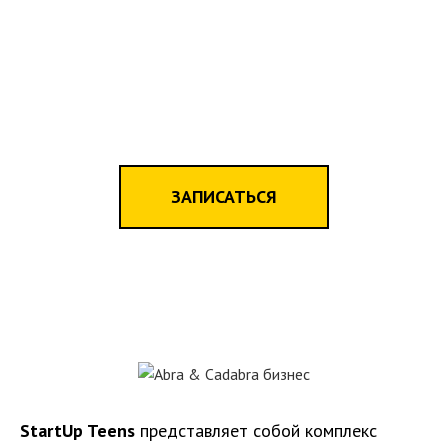
ЗАПИСАТЬСЯ
StartUp Teens
представляет собой комплекс