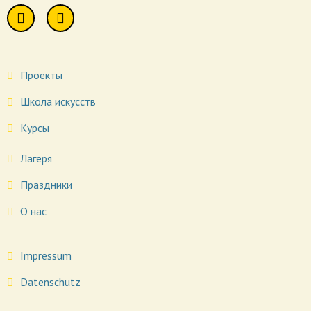
Проекты
Школа искусств
Курсы
Лагеря
Праздники
О нас
Impressum
Datenschutz