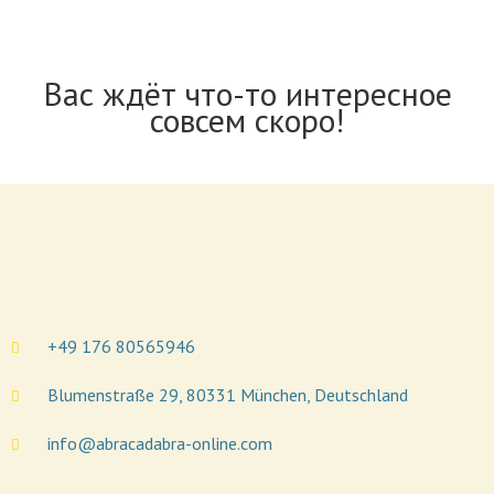
Вас ждёт что-то интересное
совсем скоро!
+49 176 80565946
Blumenstraße 29, 80331 München, Deutschland
info@abracadabra-online.com