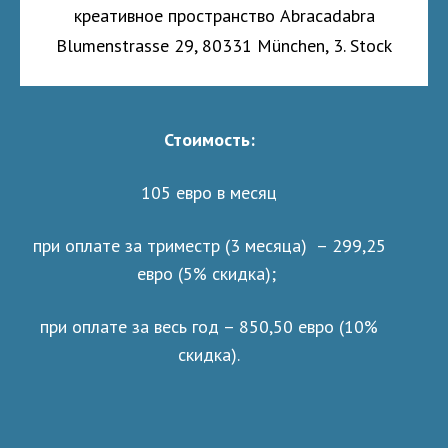
креативное пространство Abracadabra
Blumenstrasse 29, 80331 München, 3. Stock
Стоимость:
105 евро в месяц
при оплате за триместр (3 месяца) – 299,25
евро (5% скидка);
при оплате за весь год – 850,50 евро (10%
скидка).