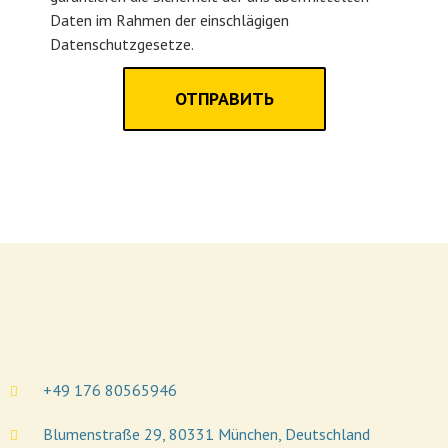
Daten im Rahmen der einschlägigen
Datenschutzgesetze.
ОТПРАВИТЬ
+49 176 80565946
Blumenstraße 29, 80331 München, Deutschland