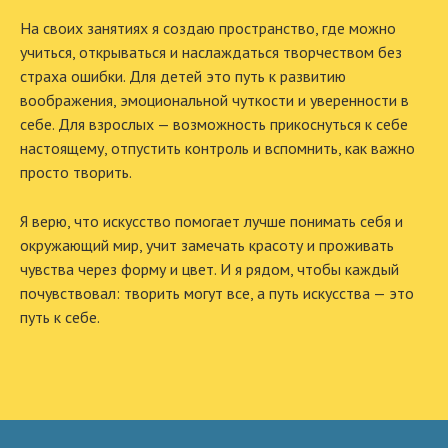
На своих занятиях я создаю пространство, где можно
учиться, открываться и наслаждаться творчеством без
страха ошибки. Для детей это путь к развитию
воображения, эмоциональной чуткости и уверенности в
себе. Для взрослых — возможность прикоснуться к себе
настоящему, отпустить контроль и вспомнить, как важно
просто творить.
Я верю, что искусство помогает лучше понимать себя и
окружающий мир, учит замечать красоту и проживать
чувства через форму и цвет. И я рядом, чтобы каждый
почувствовал: творить могут все, а путь искусства — это
путь к себе.