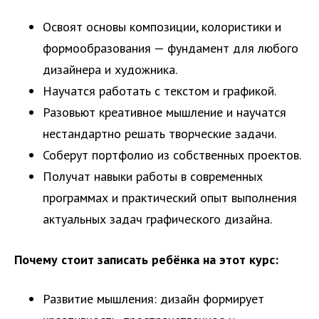
Освоят основы композиции, колористики и
формообразования — фундамент для любого
дизайнера и художника.
Научатся работать с текстом и графикой.
Разовьют креативное мышление и научатся
нестандартно решать творческие задачи.
Соберут портфолио из собственных проектов.
Получат навыки работы в современных
программах и практический опыт выполнения
актуальных задач графического дизайна.
Почему стоит записать ребёнка на этот курс:
Развитие мышления: дизайн формирует