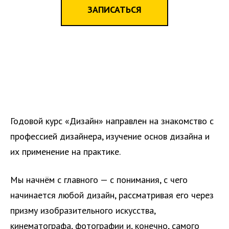
ЗАПИСАТЬСЯ
Годовой курс «Дизайн» направлен на знакомство с
профессией дизайнера, изучение основ дизайна и
их применение на практике.
Мы начнём с главного — с понимания, с чего
начинается любой дизайн, рассматривая его через
призму изобразительного искусства,
кинематографа, фотографии и, конечно, самого