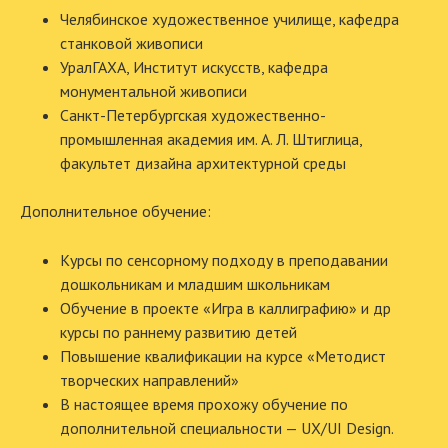
Челябинское художественное училище, кафедра
станковой живописи
УралГАХА, Институт искусств, кафедра
монументальной живописи
Санкт-Петербургская художественно-
промышленная академия им. А. Л. Штиглица,
факультет дизайна архитектурной среды
Дополнительное обучение:
Курсы по сенсорному подходу в преподавании
дошкольникам и младшим школьникам
Обучение в проекте «Игра в каллиграфию» и др
курсы по раннему развитию детей
Повышение квалификации на курсе «Методист
творческих направлений»
В настоящее время прохожу обучение по
дополнительной специальности — UX/UI Design.