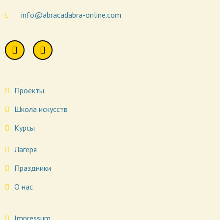
info@abracadabra-online.com
Проекты
Школа искусств
Курсы
Лагеря
Праздники
О нас
Impressum