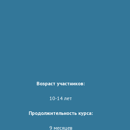
Возраст участников:
10-14 лет
Продолжительность курса:
9 месяцев