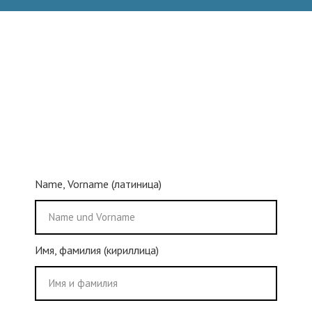
Name, Vorname (латиница)
Имя, фамилия (кириллица)