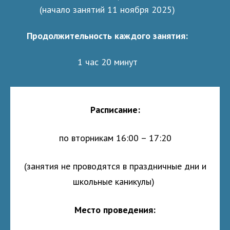
(начало занятий 11 ноября 2025)
Продолжительность каждого занятия:
1 час 20 минут
Расписание:
по вторникам 16:00 – 17:20
(занятия не проводятся в праздничные дни и
школьные каникулы)
Место проведения: