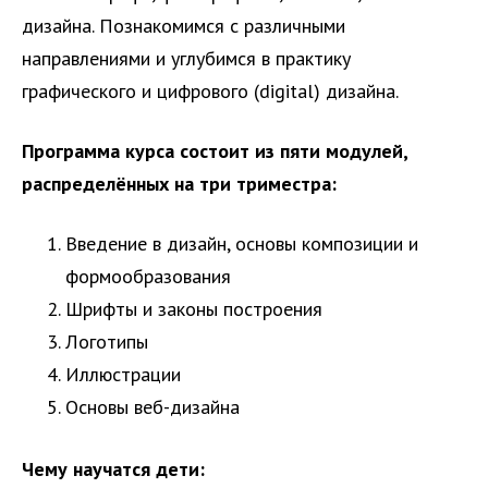
дизайна. Познакомимся с различными
направлениями и углубимся в практику
графического и цифрового (digital) дизайна.
Программа курса состоит из пяти модулей,
распределённых на три триместра:
Введение в дизайн, основы композиции и
формообразования
Шрифты и законы построения
Логотипы
Иллюстрации
Основы веб-дизайна
Чему научатся дети: