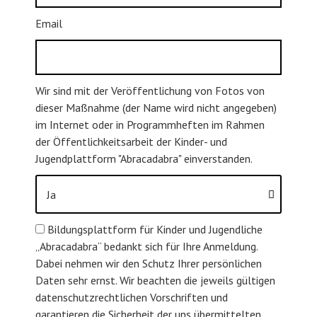
Email
Wir sind mit der Veröffentlichung von Fotos von
dieser Maßnahme (der Name wird nicht angegeben)
im Internet oder in Programmheften im Rahmen
der Öffentlichkeitsarbeit der Kinder- und
Jugendplattform "Abracadabra" einverstanden.
Bildungsplattform für Kinder und Jugendliche
„Abracadabra“ bedankt sich für Ihre Anmeldung.
Dabei nehmen wir den Schutz Ihrer persönlichen
Daten sehr ernst. Wir beachten die jeweils gültigen
datenschutzrechtlichen Vorschriften und
garantieren die Sicherheit der uns übermittelten