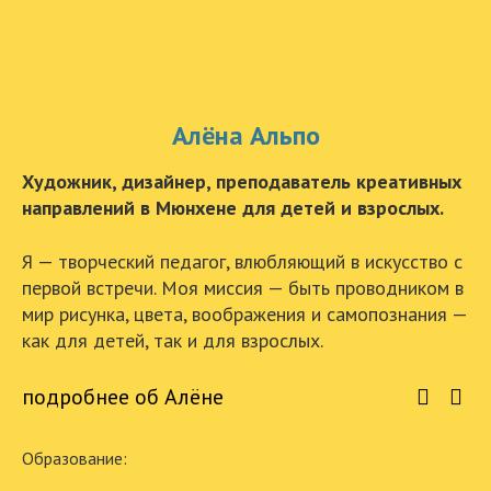
Алёна Альпо
Художник, дизайнер, преподаватель креативных
направлений в Мюнхене для детей и взрослых.
Я — творческий педагог, влюбляющий в искусство с
первой встречи. Моя миссия — быть проводником в
мир рисунка, цвета, воображения и самопознания —
как для детей, так и для взрослых.
подробнее об Алёне
Образование: