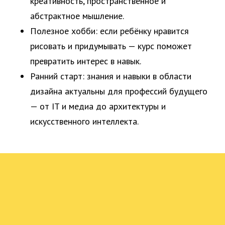
креативность, пространственное и
абстрактное мышление.
Полезное хобби: если ребёнку нравится
рисовать и придумывать — курс поможет
превратить интерес в навык.
Ранний старт: знания и навыки в области
дизайна актуальны для профессий будущего
— от IT и медиа до архитектуры и
искусственного интеллекта.