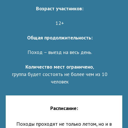
Возраст участников:
12+
Общая продолжительность:
Поход – выезд на весь день.
Количество мест ограничено
,
группа будет состоять не более чем из 10
человек
Расписание:
Походы проходят не только летом, но и в