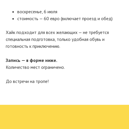
воскресенье, 6 июля
стоимость — 60 евро (включает проезд и обед)
Хайк подходит для всех желающих — не требуется
специальная подготовка, только удобная обувь и
готовность к приключению.
Запись — в форме ниже.
Количество мест ограничено.
До встречи на тропе!