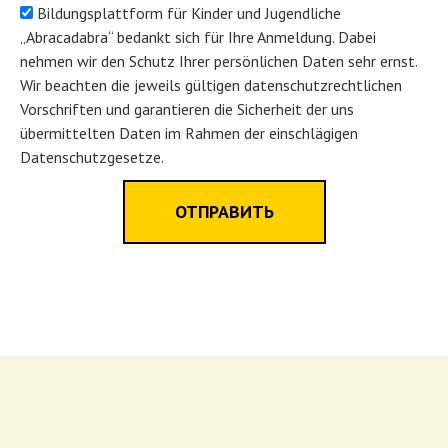
Bildungsplattform für Kinder und Jugendliche
„Abracadabra“ bedankt sich für Ihre Anmeldung. Dabei
nehmen wir den Schutz Ihrer persönlichen Daten sehr ernst.
Wir beachten die jeweils gültigen datenschutzrechtlichen
Vorschriften und garantieren die Sicherheit der uns
übermittelten Daten im Rahmen der einschlägigen
Datenschutzgesetze.
ОТПРАВИТЬ