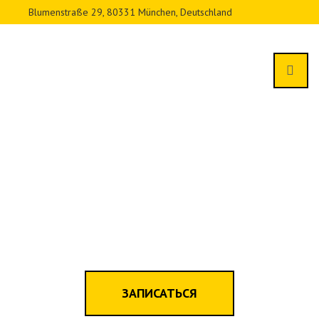
Blumenstraße 29, 80331 München, Deutschland
ЗАПИСАТЬСЯ