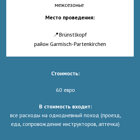
межсезонье
Место проведения:
📍Brünstlkopf
район Garmisch-Partenkirchen
Стоимость:
60 евро
В стоимость входит:
все расходы на однодневный поход (проезд,
еда, сопровождение инструкторов, аптечка)