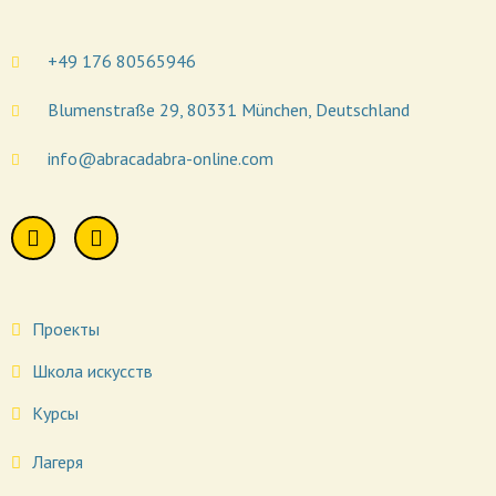
+49 176 80565946
Blumenstraße 29, 80331 München, Deutschland
info@abracadabra-online.com
Проекты
Школа искусств
Курсы
Лагеря