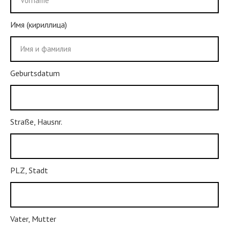
Имя (кириллица)
Geburtsdatum
Straße, Hausnr.
PLZ, Stadt
Vater, Mutter