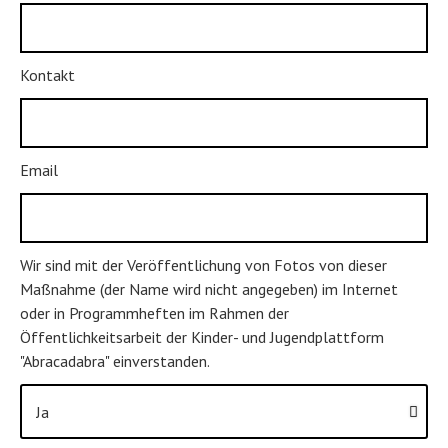
Kontakt
Email
Wir sind mit der Veröffentlichung von Fotos von dieser
Maßnahme (der Name wird nicht angegeben) im Internet
oder in Programmheften im Rahmen der
Öffentlichkeitsarbeit der Kinder- und Jugendplattform
"Abracadabra" einverstanden.