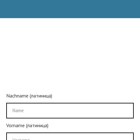
Nachname (латиница)
Vorname (латиница)