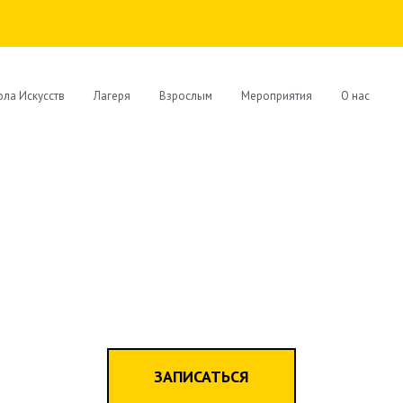
ла Искусств
Лагеря
Взрослым
Мероприятия
О нас
ЗАПИСАТЬСЯ