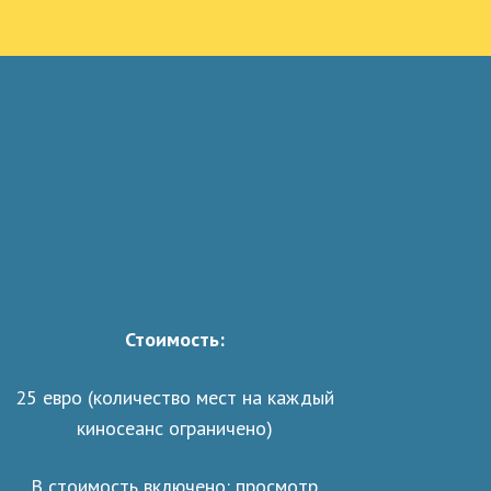
Стоимость:
25 евро (количество мест на каждый
киносеанс ограничено)
В стоимость включено: просмотр