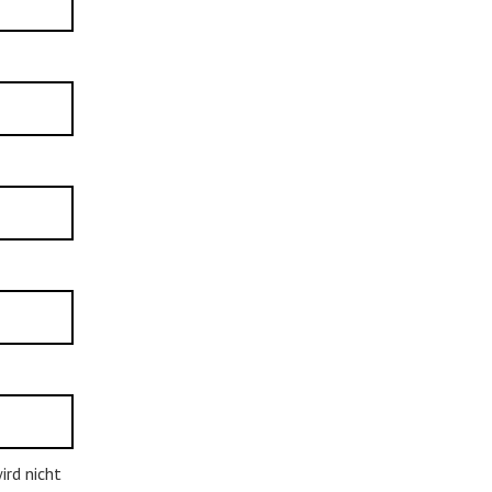
rd nicht