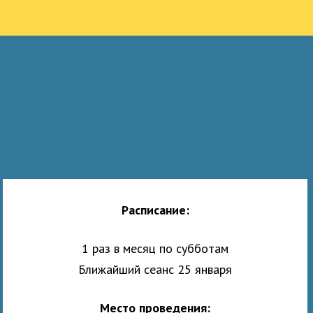
Расписание:
1 раз в месяц по субботам
Ближайший сеанс 25 января
Место проведения: