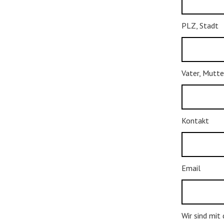
PLZ, Stadt
Vater, Mutte
Kontakt
Email
Wir sind mit