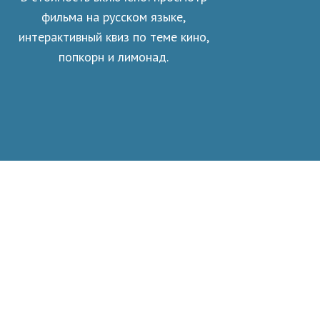
фильма на русском языке,
интерактивный квиз по теме кино,
попкорн и лимонад.