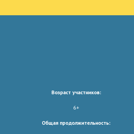
Возраст участников:
6+
Общая продолжительность: