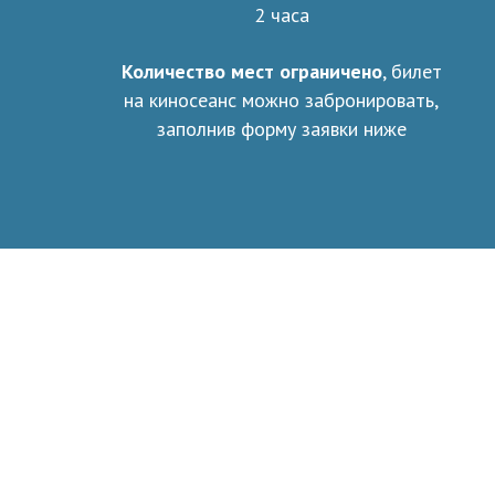
2 часа
Количество мест ограничено
, билет
на киносеанс можно забронировать,
заполнив форму заявки ниже