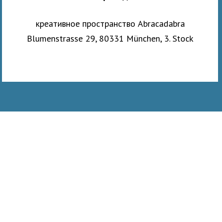
креативное пространство Abracadabra
Blumenstrasse 29, 80331 München, 3. Stock