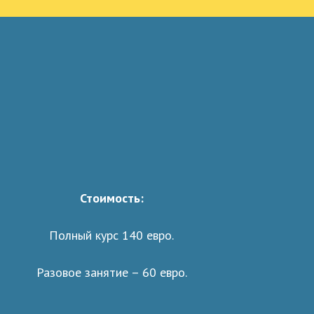
Стоимость:
Полный курс 140 евро.
Разовое занятие – 60 евро.