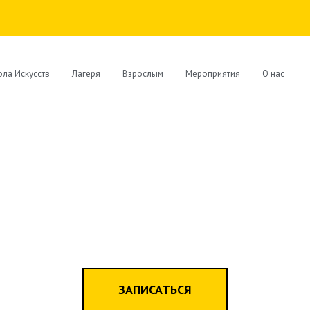
ла Искусств
Лагеря
Взрослым
Мероприятия
О нас
ЗАПИСАТЬСЯ