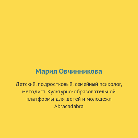
Мария Овчинникова
Детский, подростковый, семейный психолог,
методист Культурно-образовательной
платформы для детей и молодежи
Abracadabra