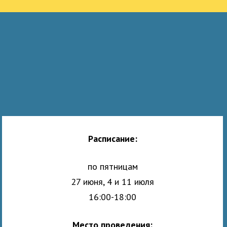
Расписание:
по пятницам
27 июня, 4 и 11 июля
16:00-18:00
Место проведения: