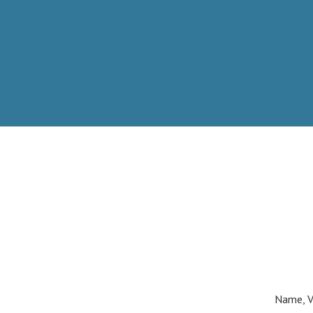
Name, V