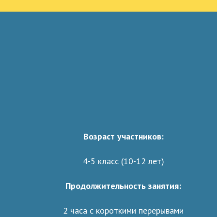
Возраст участников:
4-5 класс (10-12 лет)
Продолжительность занятия:
2 часа с короткими перерывами