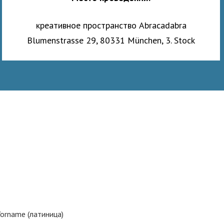
креативное пространство Abracadabra
Blumenstrasse 29, 80331 München, 3. Stock
orname (латиница)