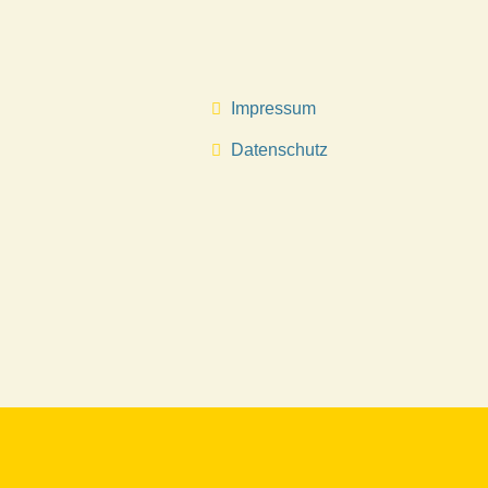
Impressum
Datenschutz