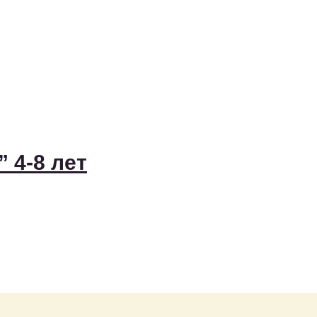
 4-8 лет