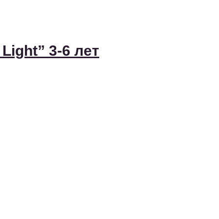
Light” 3-6 лет