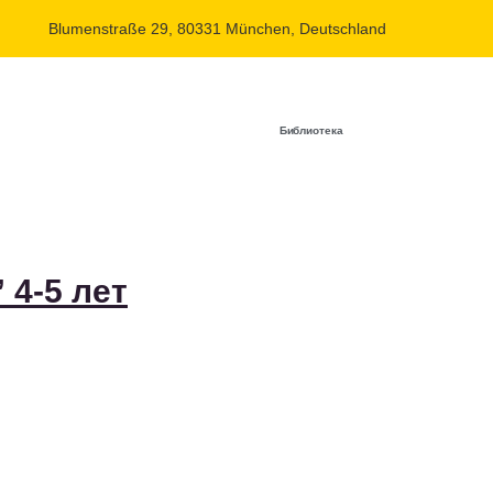
Blumenstraße 29, 80331 München, Deutschland
Библиотека
 4-5 лет