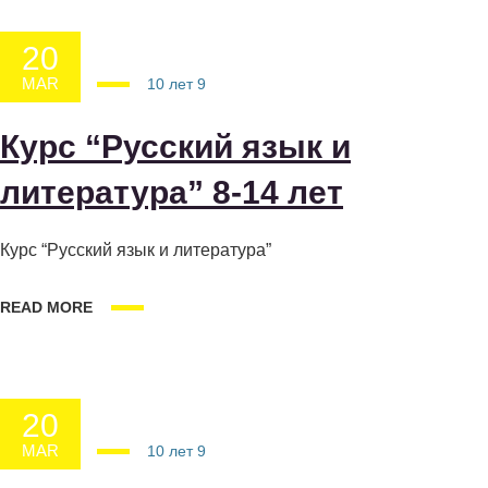
20
MAR
20.03.2025
10 лет
9
Курс “Русский язык и
литература” 8-14 лет
Курс “Русский язык и литература”
READ MORE
20
MAR
20.03.2025
10 лет
9