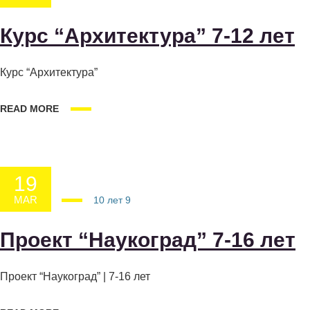
Курс “Архитектура” 7-12 лет
Курс “Архитектура”
READ MORE
19
MAR
19.03.2025
10 лет
9
Проект “Наукоград” 7-16 лет
Проект “Наукоград” | 7-16 лет