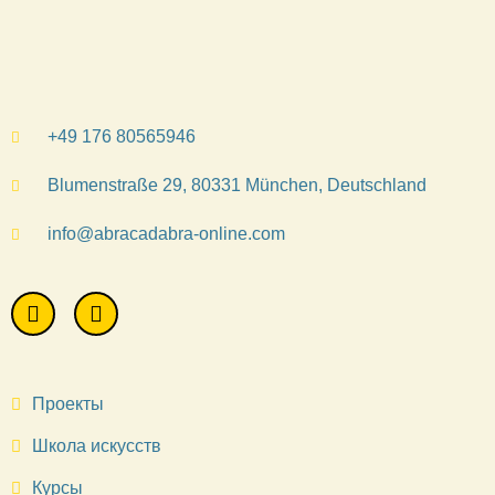
+49 176 80565946
Blumenstraße 29, 80331 München, Deutschland
info@abracadabra-online.com
Проекты
Школа искусств
Курсы