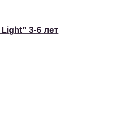
Light” 3-6 лет