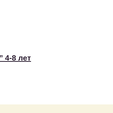
 4-8 лет