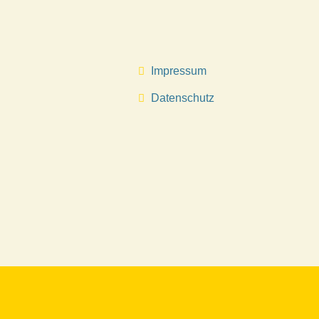
Impressum
Datenschutz