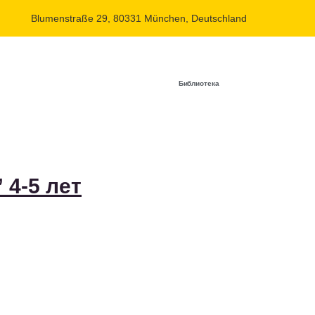
Blumenstraße 29, 80331 München, Deutschland
Библиотека
 4-5 лет